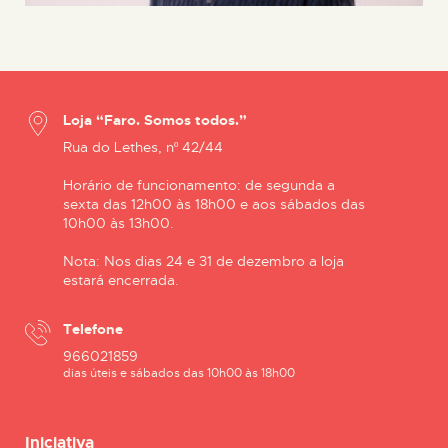
Loja “Faro. Somos todos.”
Rua do Lethes, nº 42/44
Horário de funcionamento: de segunda a
sexta das 12h00 às 18h00 e aos sábados das
10h00 às 13h00.
Nota: Nos dias 24 e 31 de dezembro a loja
estará encerrada.
Telefone
966021859
dias úteis e sábados das 10h00 às 18h00
Iniciativa