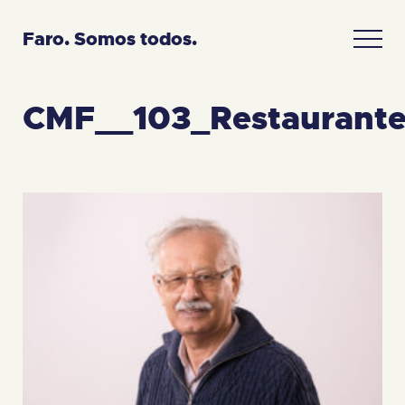
Faro. Somos todos.
CMF__103_Restaurante