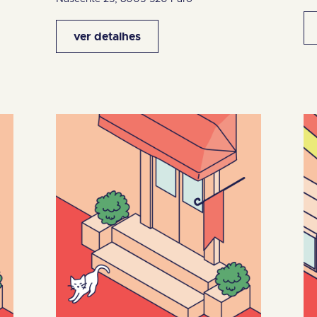
ver detalhes