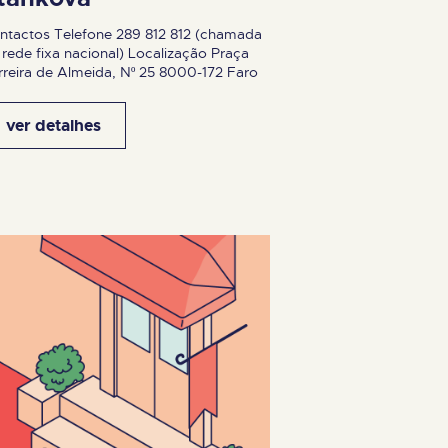
ntactos Telefone 289 812 812 (chamada
 rede fixa nacional) Localização Praça
rreira de Almeida, Nº 25 8000-172 Faro
ver detalhes