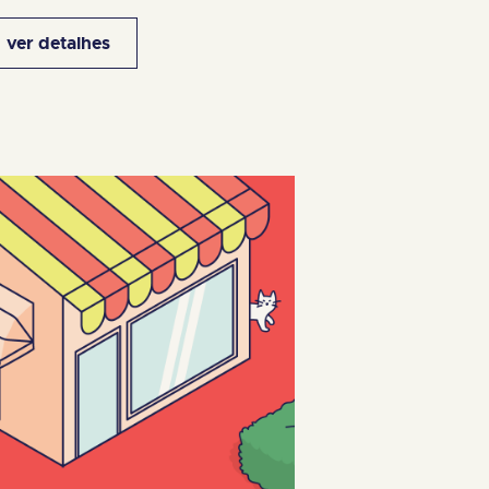
ver detalhes