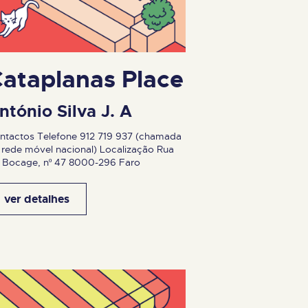
ataplanas Place
ntónio Silva J. A
ntactos Telefone 912 719 937 (chamada
 rede móvel nacional) Localização Rua
 Bocage, nº 47 8000-296 Faro
ver detalhes