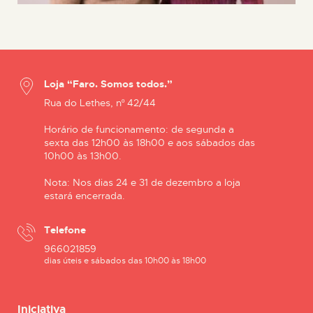
Loja “Faro. Somos todos.”
Rua do Lethes, nº 42/44
Horário de funcionamento: de segunda a
sexta das 12h00 às 18h00 e aos sábados das
10h00 às 13h00.
Nota: Nos dias 24 e 31 de dezembro a loja
estará encerrada.
Telefone
966021859
dias úteis e sábados das 10h00 às 18h00
Iniciativa