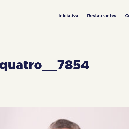
Iniciativa
Restaurantes
C
quatro__7854