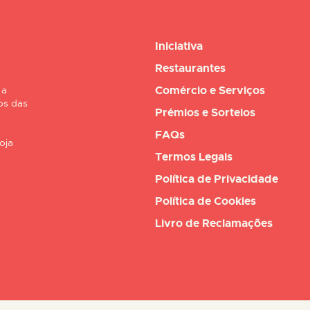
Iniciativa
Restaurantes
Comércio e Serviços
 a
os das
Prémios e Sorteios
FAQs
oja
Termos Legais
Política de Privacidade
Política de Cookies
Livro de Reclamações