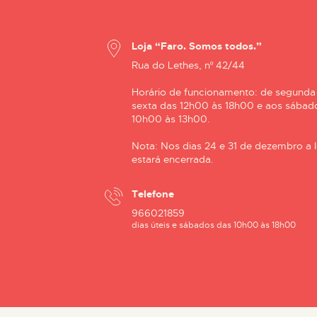
Loja “Faro. Somos todos.”
Rua do Lethes, nº 42/44
Horário de funcionamento: de segunda
sexta das 12h00 às 18h00 e aos sábad
10h00 às 13h00.
Nota: Nos dias 24 e 31 de dezembro a l
estará encerrada.
Telefone
966021859
dias úteis e sábados das 10h00 às 18h00