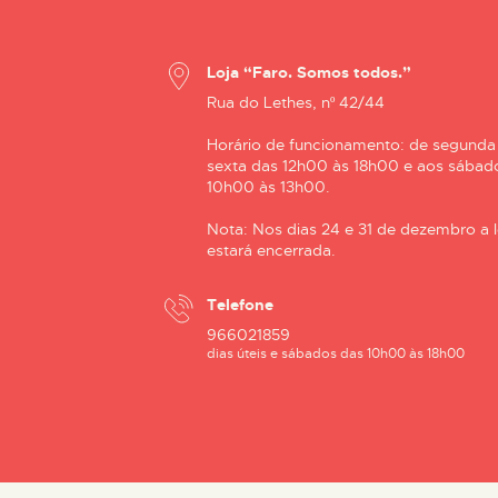
Loja “Faro. Somos todos.”
Rua do Lethes, nº 42/44
Horário de funcionamento: de segunda
sexta das 12h00 às 18h00 e aos sábad
10h00 às 13h00.
Nota: Nos dias 24 e 31 de dezembro a l
estará encerrada.
Telefone
966021859
dias úteis e sábados das 10h00 às 18h00