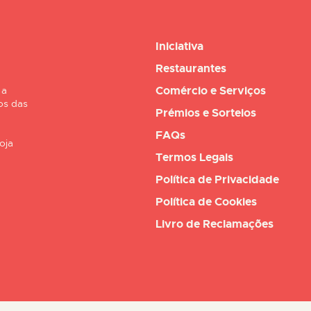
Iniciativa
Restaurantes
Comércio e Serviços
 a
os das
Prémios e Sorteios
FAQs
oja
Termos Legais
Política de Privacidade
Política de Cookies
Livro de Reclamações