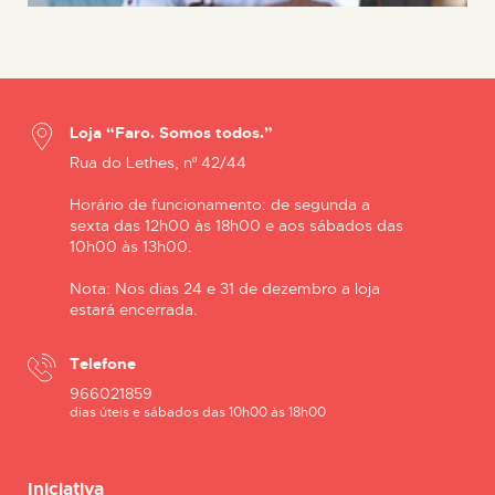
Loja “Faro. Somos todos.”
Rua do Lethes, nº 42/44
Horário de funcionamento: de segunda a
sexta das 12h00 às 18h00 e aos sábados das
10h00 às 13h00.
Nota: Nos dias 24 e 31 de dezembro a loja
estará encerrada.
Telefone
966021859
dias úteis e sábados das 10h00 às 18h00
Iniciativa