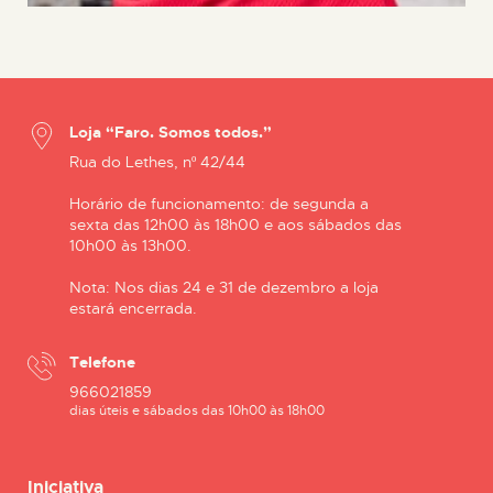
Loja “Faro. Somos todos.”
Rua do Lethes, nº 42/44
Horário de funcionamento: de segunda a
sexta das 12h00 às 18h00 e aos sábados das
10h00 às 13h00.
Nota: Nos dias 24 e 31 de dezembro a loja
estará encerrada.
Telefone
966021859
dias úteis e sábados das 10h00 às 18h00
Iniciativa