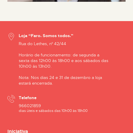
Loja “Faro. Somos todos.”
Rua do Lethes, nº 42/44
Horário de funcionamento: de segunda a
sexta das 12h00 às 18h00 e aos sábados das
10h00 às 13h00.
Nota: Nos dias 24 e 31 de dezembro a loja
estará encerrada.
Telefone
966021859
dias úteis e sábados das 10h00 às 18h00
Iniciativa