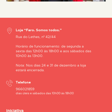
Loja “Faro. Somos todos.”
Rua do Lethes, nº 42/44
Horário de funcionamento: de segunda a
sexta das 12h00 às 18h00 e aos sábados das
10h00 às 13h00.
Nota: Nos dias 24 e 31 de dezembro a loja
estará encerrada.
Telefone
966021859
dias úteis e sábados das 10h00 às 18h00
Iniciativa