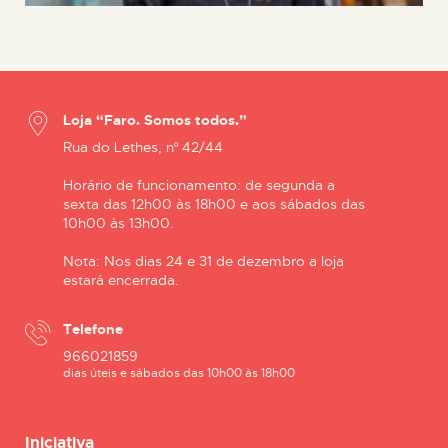
Loja “Faro. Somos todos.”
Rua do Lethes, nº 42/44
Horário de funcionamento: de segunda a
sexta das 12h00 às 18h00 e aos sábados das
10h00 às 13h00.
Nota: Nos dias 24 e 31 de dezembro a loja
estará encerrada.
Telefone
966021859
dias úteis e sábados das 10h00 às 18h00
Iniciativa