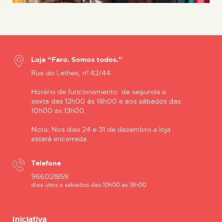
Loja “Faro. Somos todos.”
Rua do Lethes, nº 42/44
Horário de funcionamento: de segunda a
sexta das 12h00 às 18h00 e aos sábados das
10h00 às 13h00.
Nota: Nos dias 24 e 31 de dezembro a loja
estará encerrada.
Telefone
966021859
dias úteis e sábados das 10h00 às 18h00
Iniciativa