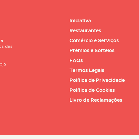
Iniciativa
Restaurantes
Comércio e Serviços
 a
os das
Prémios e Sorteios
FAQs
oja
Termos Legais
Política de Privacidade
Política de Cookies
Livro de Reclamações