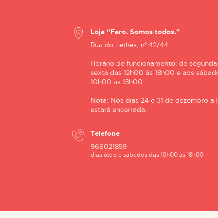
Loja “Faro. Somos todos.”
Rua do Lethes, nº 42/44
Horário de funcionamento: de segunda
sexta das 12h00 às 18h00 e aos sábad
10h00 às 13h00.
Nota: Nos dias 24 e 31 de dezembro a l
estará encerrada.
Telefone
966021859
dias úteis e sábados das 10h00 às 18h00