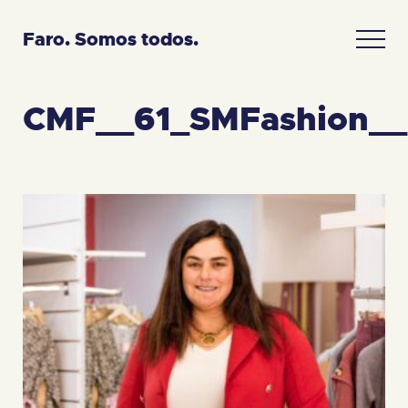
Faro. Somos todos.
CMF__61_SMFashion_