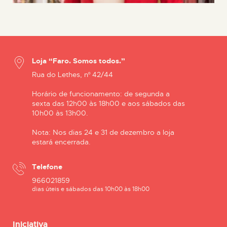
Loja “Faro. Somos todos.”
Rua do Lethes, nº 42/44
Horário de funcionamento: de segunda a
sexta das 12h00 às 18h00 e aos sábados das
10h00 às 13h00.
Nota: Nos dias 24 e 31 de dezembro a loja
estará encerrada.
Telefone
966021859
dias úteis e sábados das 10h00 às 18h00
Iniciativa