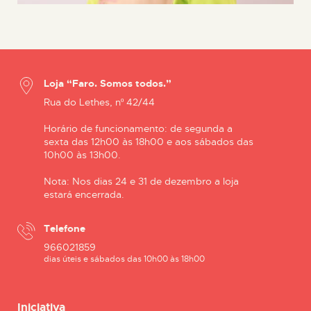
Loja “Faro. Somos todos.”
Rua do Lethes, nº 42/44
Horário de funcionamento: de segunda a
sexta das 12h00 às 18h00 e aos sábados das
10h00 às 13h00.
Nota: Nos dias 24 e 31 de dezembro a loja
estará encerrada.
Telefone
966021859
dias úteis e sábados das 10h00 às 18h00
Iniciativa