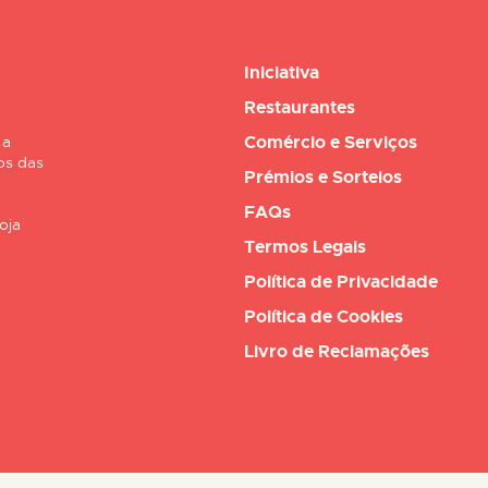
Iniciativa
Restaurantes
Comércio e Serviços
 a
os das
Prémios e Sorteios
FAQs
oja
Termos Legais
Política de Privacidade
Política de Cookies
Livro de Reclamações