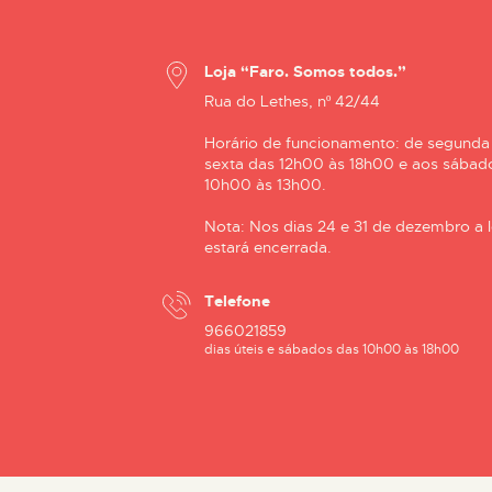
Loja “Faro. Somos todos.”
Rua do Lethes, nº 42/44
Horário de funcionamento: de segunda
sexta das 12h00 às 18h00 e aos sábad
10h00 às 13h00.
Nota: Nos dias 24 e 31 de dezembro a l
estará encerrada.
Telefone
966021859
dias úteis e sábados das 10h00 às 18h00