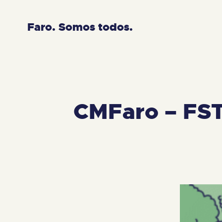
Faro. Somos todos.
CMFaro – FST 