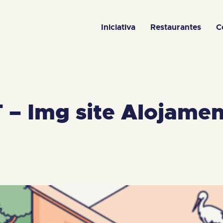
Iniciativa
Restaurantes
C
– Img site Alojamen