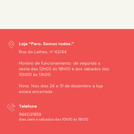
Loja “Faro. Somos todos.”
Rua do Lethes, nº 42/44
Horário de funcionamento: de segunda a
sexta das 12h00 às 18h00 e aos sábados das
10h00 às 13h00.
Nota: Nos dias 24 e 31 de dezembro a loja
estará encerrada.
Telefone
966021859
dias úteis e sábados das 10h00 às 18h00