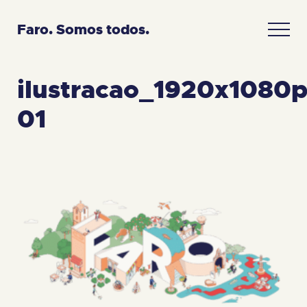
Faro. Somos todos.
ilustracao_1920x1080
01