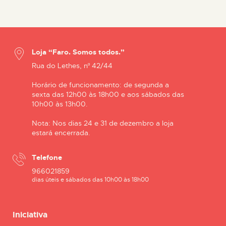
Loja “Faro. Somos todos.”
Rua do Lethes, nº 42/44
Horário de funcionamento: de segunda a
sexta das 12h00 às 18h00 e aos sábados das
10h00 às 13h00.
Nota: Nos dias 24 e 31 de dezembro a loja
estará encerrada.
Telefone
966021859
dias úteis e sábados das 10h00 às 18h00
Iniciativa