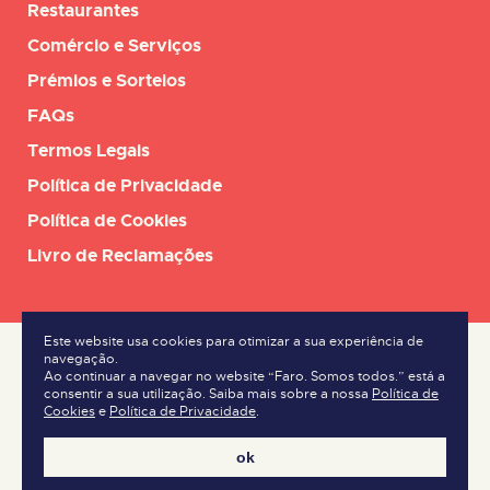
Restaurantes
Comércio e Serviços
Prémios e Sorteios
FAQs
Termos Legais
Política de Privacidade
Política de Cookies
Livro de Reclamações
Este website usa cookies para otimizar a sua experiência de
navegação.
Ao continuar a navegar no website “Faro. Somos todos.” está a
consentir a sua utilização. Saiba mais sobre a nossa
Política de
Cookies
e
Política de Privacidade
.
ok