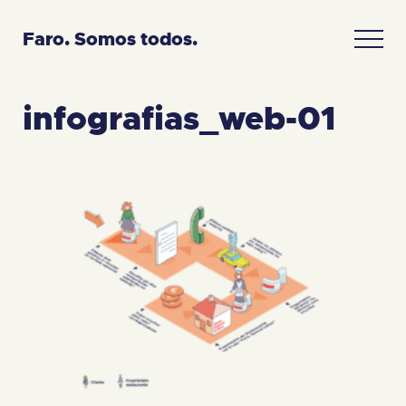
Faro. Somos todos.
infografias_web-01