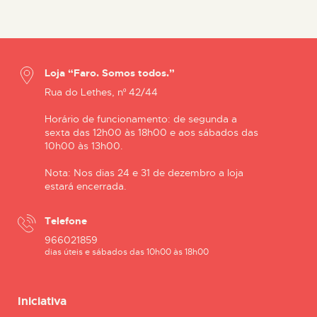
Loja “Faro. Somos todos.”
Rua do Lethes, nº 42/44
Horário de funcionamento: de segunda a
sexta das 12h00 às 18h00 e aos sábados das
10h00 às 13h00.
Nota: Nos dias 24 e 31 de dezembro a loja
estará encerrada.
Telefone
966021859
dias úteis e sábados das 10h00 às 18h00
Iniciativa