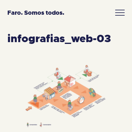
Faro. Somos todos.
infografias_web-03