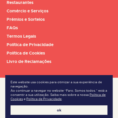
Restaurantes
Comércio e Serviços
Prémios e Sorteios
FAQs
Termos Legais
Política de Privacidade
Política de Cookies
Livro de Reclamações
Este website usa cookies para otimizar a sua experiência de
navegação.
Ao continuar a navegar no website “Faro. Somos todos.” está a
consentir a sua utilização. Saiba mais sobre a nossa
Política de
Cookies
e
Política de Privacidade
.
ok