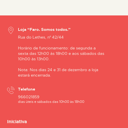
Loja “Faro. Somos todos.”
Rua do Lethes, nº 42/44
Horário de funcionamento: de segunda a
sexta das 12h00 às 18h00 e aos sábados das
10h00 às 13h00.
Nota: Nos dias 24 e 31 de dezembro a loja
estará encerrada.
Telefone
966021859
dias úteis e sábados das 10h00 às 18h00
Iniciativa