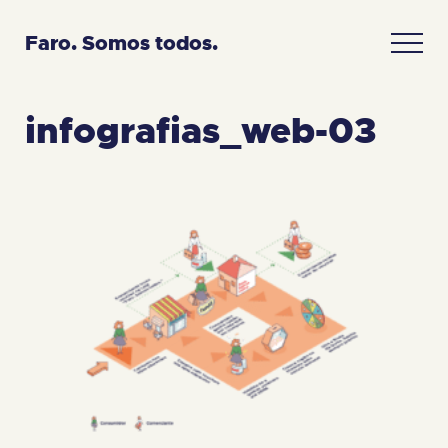
Faro. Somos todos.
infografias_web-03