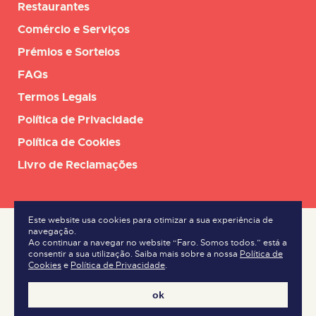
Restaurantes
Comércio e Serviços
Prémios e Sorteios
FAQs
Termos Legais
Política de Privacidade
Política de Cookies
Livro de Reclamações
Este website usa cookies para otimizar a sua experiência de
navegação.
Ao continuar a navegar no website “Faro. Somos todos.” está a
consentir a sua utilização. Saiba mais sobre a nossa
Política de
Cookies
e
Política de Privacidade
.
ok