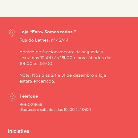
Loja “Faro. Somos todos.”
Rua do Lethes, nº 42/44
Horário de funcionamento: de segunda a
sexta das 12h00 às 18h00 e aos sábados das
10h00 às 13h00.
Nota: Nos dias 24 e 31 de dezembro a loja
estará encerrada.
Telefone
966021859
dias úteis e sábados das 10h00 às 18h00
Iniciativa