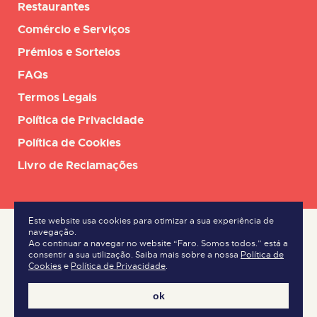
Restaurantes
Comércio e Serviços
Prémios e Sorteios
FAQs
Termos Legais
Política de Privacidade
Política de Cookies
Livro de Reclamações
Este website usa cookies para otimizar a sua experiência de
navegação.
Ao continuar a navegar no website “Faro. Somos todos.” está a
consentir a sua utilização. Saiba mais sobre a nossa
Política de
Cookies
e
Política de Privacidade
.
ok