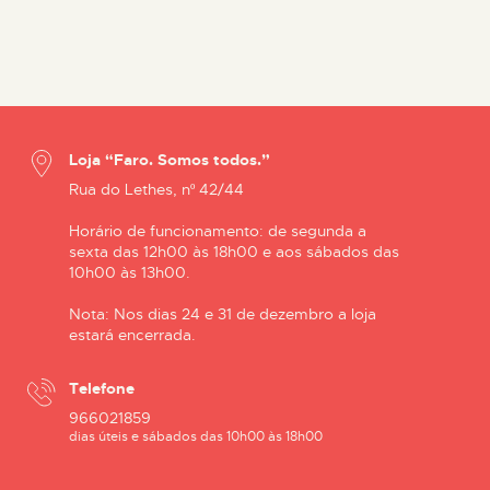
Loja “Faro. Somos todos.”
Rua do Lethes, nº 42/44
Horário de funcionamento: de segunda a
sexta das 12h00 às 18h00 e aos sábados das
10h00 às 13h00.
Nota: Nos dias 24 e 31 de dezembro a loja
estará encerrada.
Telefone
966021859
dias úteis e sábados das 10h00 às 18h00