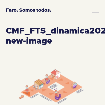
Faro. Somos todos.
CMF_FTS_dinamica202
new-image