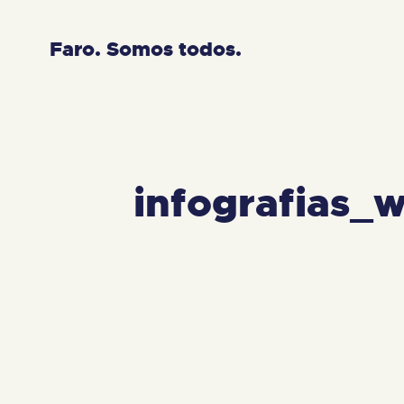
Faro. Somos todos.
infografias_