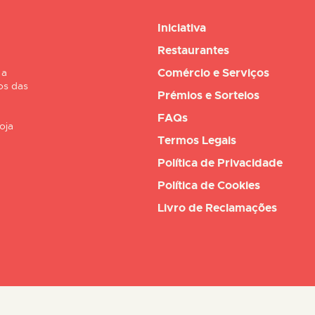
Iniciativa
Restaurantes
Comércio e Serviços
 a
os das
Prémios e Sorteios
FAQs
oja
Termos Legais
Política de Privacidade
Política de Cookies
Livro de Reclamações