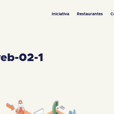
Iniciativa
Restaurantes
C
web-02-1