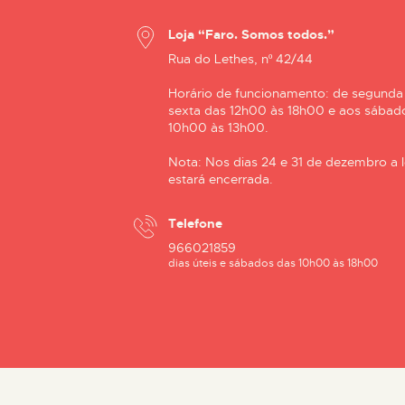
Loja “Faro. Somos todos.”
Rua do Lethes, nº 42/44
Horário de funcionamento: de segunda
sexta das 12h00 às 18h00 e aos sábad
10h00 às 13h00.
Nota: Nos dias 24 e 31 de dezembro a l
estará encerrada.
Telefone
966021859
dias úteis e sábados das 10h00 às 18h00