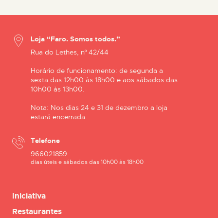
Loja “Faro. Somos todos.”
Rua do Lethes, nº 42/44
Horário de funcionamento: de segunda a
sexta das 12h00 às 18h00 e aos sábados das
10h00 às 13h00.
Nota: Nos dias 24 e 31 de dezembro a loja
estará encerrada.
Telefone
966021859
dias úteis e sábados das 10h00 às 18h00
Iniciativa
Restaurantes