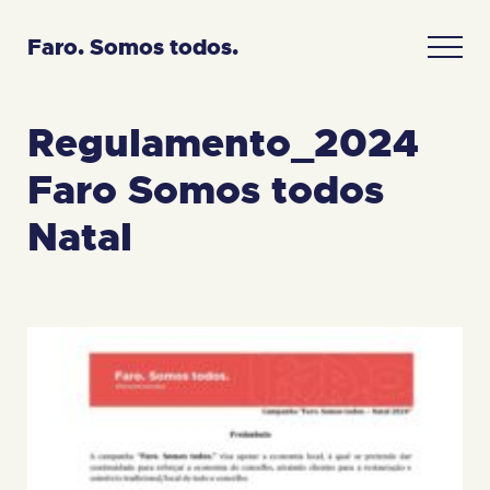
Faro. Somos todos.
Regulamento_2024
Faro Somos todos
Natal