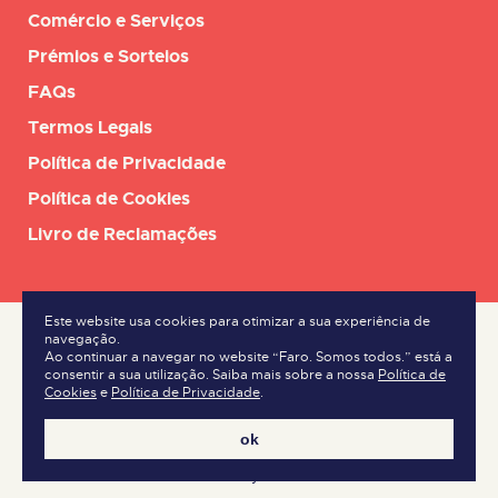
Comércio e Serviços
Prémios e Sorteios
FAQs
Termos Legais
Política de Privacidade
Política de Cookies
Livro de Reclamações
Este website usa cookies para otimizar a sua experiência de
navegação.
Ao continuar a navegar no website “Faro. Somos todos.” está a
consentir a sua utilização. Saiba mais sobre a nossa
Política de
Cookies
e
Política de Privacidade
.
ok
made by kobu