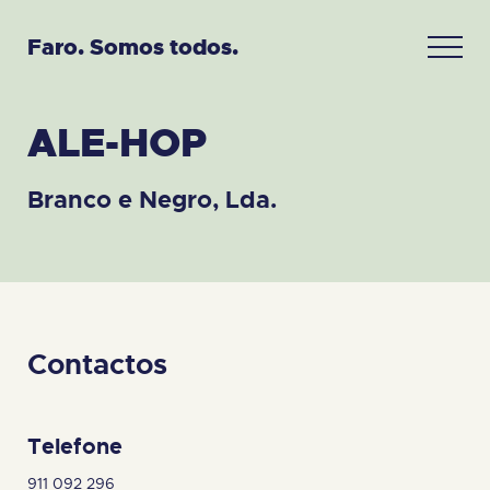
Faro. Somos todos.
ALE-HOP
Branco e Negro, Lda.
Contactos
Telefone
911 092 296