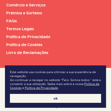
Comércio e Serviços
Prémios e Sorteios
FAQs
Termos Legais
Política de Privacidade
Política de Cookies
Livro de Reclamações
Este website usa cookies para otimizar a sua experiência de
navegação.
Ao continuar a navegar no website “Faro. Somos todos.” está a
consentir a sua utilização. Saiba mais sobre a nossa
Política de
Cookies
e
Política de Privacidade
.
ok
made by kobu