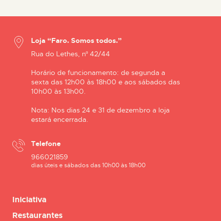
Loja “Faro. Somos todos.”
Rua do Lethes, nº 42/44
Horário de funcionamento: de segunda a
sexta das 12h00 às 18h00 e aos sábados das
10h00 às 13h00.
Nota: Nos dias 24 e 31 de dezembro a loja
estará encerrada.
Telefone
966021859
dias úteis e sábados das 10h00 às 18h00
Iniciativa
Restaurantes