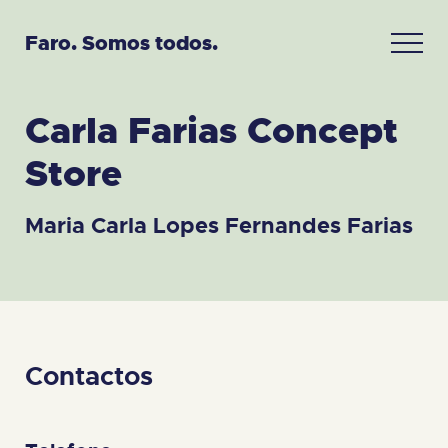
Faro. Somos todos.
Carla Farias Concept
Store
Maria Carla Lopes Fernandes Farias
Contactos