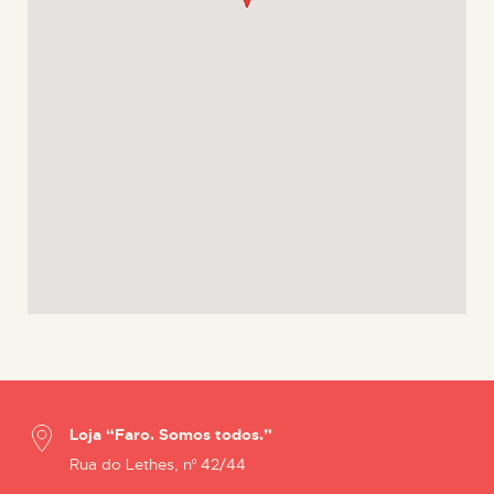
Loja “Faro. Somos todos.”
Rua do Lethes, nº 42/44