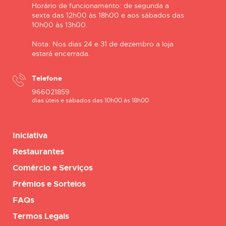
Horário de funcionamento: de segunda a
sexta das 12h00 às 18h00 e aos sábados das
10h00 às 13h00.
Nota: Nos dias 24 e 31 de dezembro a loja
estará encerrada.
Telefone
966021859
dias úteis e sábados das 10h00 às 18h00
Iniciativa
Restaurantes
Comércio e Serviços
Prémios e Sorteios
FAQs
Termos Legais