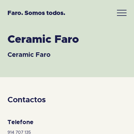
Faro. Somos todos.
Ceramic Faro
Ceramic Faro
Contactos
Telefone
914 707 135