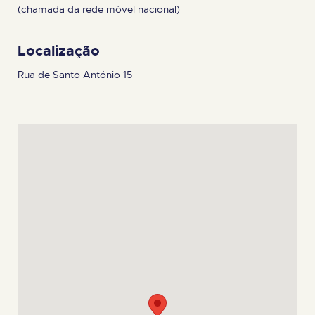
(chamada da rede móvel nacional)
Localização
Rua de Santo António 15