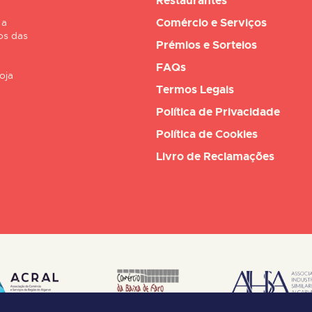
Restaurantes
Comércio e Serviços
 a
os das
Prémios e Sorteios
FAQs
oja
Termos Legais
Política de Privacidade
Política de Cookies
Livro de Reclamações