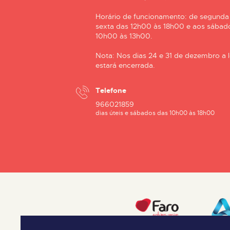
Horário de funcionamento: de segunda
sexta das 12h00 às 18h00 e aos sábad
10h00 às 13h00.
Nota: Nos dias 24 e 31 de dezembro a l
estará encerrada.
Telefone
966021859
dias úteis e sábados das 10h00 às 18h00