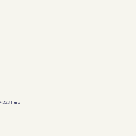
0-233 Faro