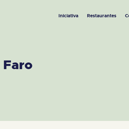
Iniciativa
Restaurantes
C
d Faro