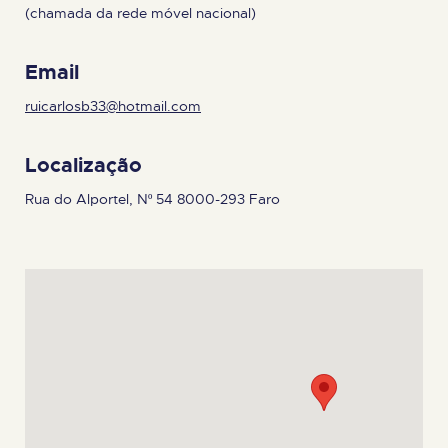
(chamada da rede móvel nacional)
Email
ruicarlosb33@hotmail.com
Localização
Rua do Alportel, Nº 54 8000-293 Faro