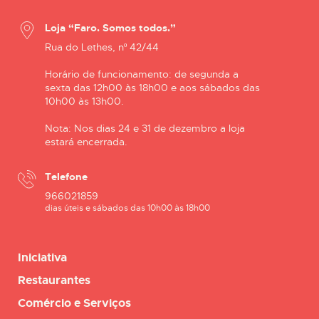
Loja “Faro. Somos todos.”
Rua do Lethes, nº 42/44
Horário de funcionamento: de segunda a
sexta das 12h00 às 18h00 e aos sábados das
10h00 às 13h00.
Nota: Nos dias 24 e 31 de dezembro a loja
estará encerrada.
Telefone
966021859
dias úteis e sábados das 10h00 às 18h00
Iniciativa
Restaurantes
Comércio e Serviços