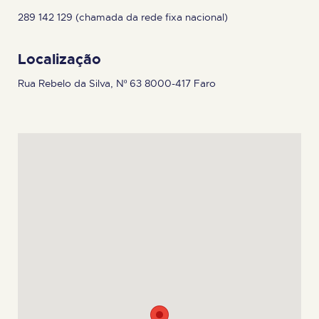
289 142 129 (chamada da rede fixa nacional)
Localização
Rua Rebelo da Silva, Nº 63 8000-417 Faro