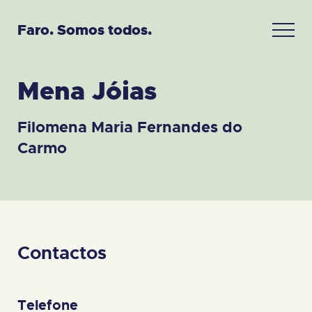
Faro. Somos todos.
Mena Jóias
Filomena Maria Fernandes do
Carmo
Contactos
Telefone