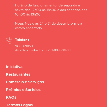
Horário de funcionamento: de segunda a
sexta das 12h00 às 18h00 e aos sábados das
10h00 às 13h00.
Nota: Nos dias 24 e 31 de dezembro a loja
estará encerrada.
Telefone
966021859
dias úteis e sábados das 10h00 às 18h00
Iniciativa
Restaurantes
Comércio e Serviços
Prémios e Sorteios
FAQs
Termos Legais