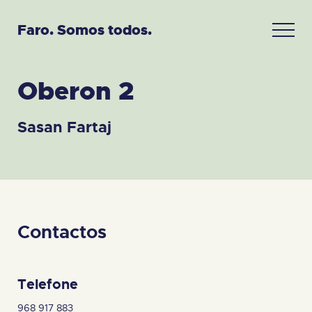
Faro. Somos todos.
Oberon 2
Sasan Fartaj
Contactos
Telefone
968 917 883