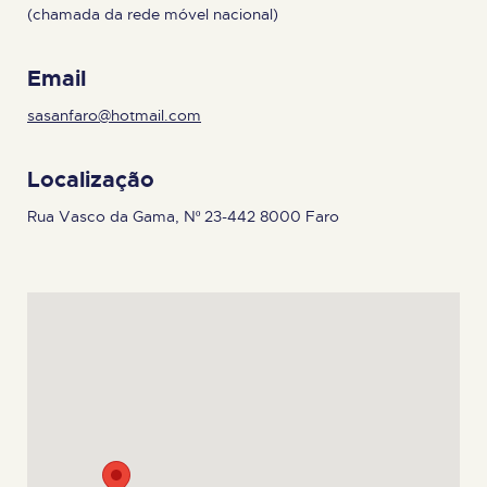
(chamada da rede móvel nacional)
Email
sasanfaro@hotmail.com
Localização
Rua Vasco da Gama, Nº 23-442 8000 Faro