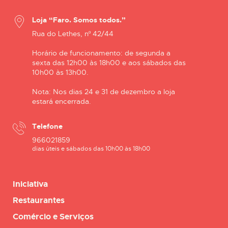
Loja “Faro. Somos todos.”
Rua do Lethes, nº 42/44
Horário de funcionamento: de segunda a
sexta das 12h00 às 18h00 e aos sábados das
10h00 às 13h00.
Nota: Nos dias 24 e 31 de dezembro a loja
estará encerrada.
Telefone
966021859
dias úteis e sábados das 10h00 às 18h00
Iniciativa
Restaurantes
Comércio e Serviços