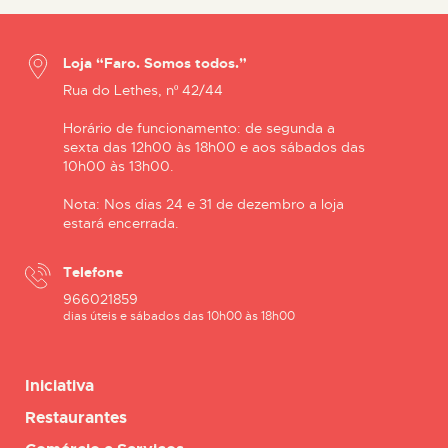
Loja “Faro. Somos todos.”
Rua do Lethes, nº 42/44
Horário de funcionamento: de segunda a
sexta das 12h00 às 18h00 e aos sábados das
10h00 às 13h00.
Nota: Nos dias 24 e 31 de dezembro a loja
estará encerrada.
Telefone
966021859
dias úteis e sábados das 10h00 às 18h00
Iniciativa
Restaurantes