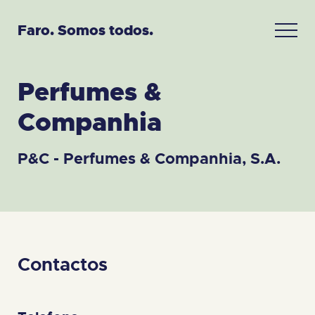
Faro. Somos todos.
Perfumes &
Companhia
P&C - Perfumes & Companhia, S.A.
Contactos